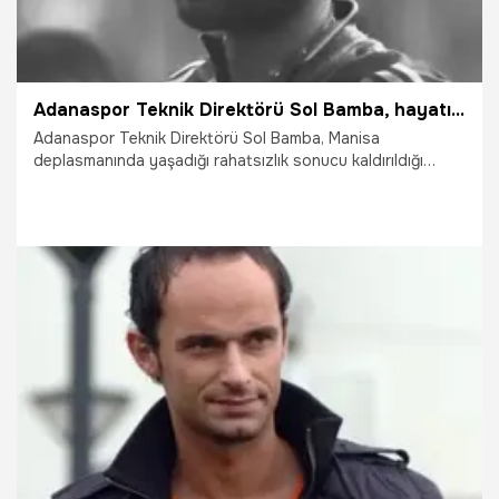
Adanaspor Teknik Direktörü Sol Bamba, hayatını kaybetti
Adanaspor Teknik Direktörü Sol Bamba, Manisa
deplasmanında yaşadığı rahatsızlık sonucu kaldırıldığı
hastanede hayatını kaybetti.
31.08.2024
Futbol