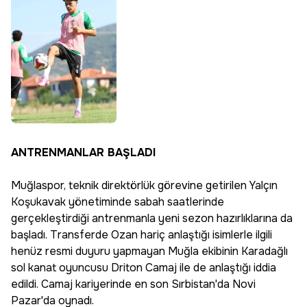
ANTRENMANLAR BAŞLADI
Muğlaspor, teknik direktörlük görevine getirilen Yalçın
Koşukavak yönetiminde sabah saatlerinde
gerçekleştirdiği antrenmanla yeni sezon hazırlıklarına da
başladı. Transferde Ozan hariç anlaştığı isimlerle ilgili
henüz resmi duyuru yapmayan Muğla ekibinin Karadağlı
sol kanat oyuncusu Driton Camaj ile de anlaştığı iddia
edildi. Camaj kariyerinde en son Sırbistan'da Novi
Pazar'da oynadı.