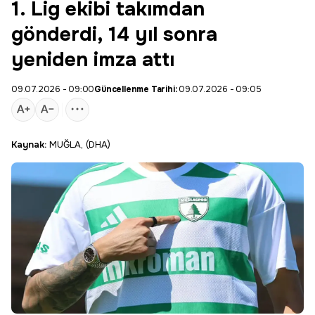
1. Lig ekibi takımdan
gönderdi, 14 yıl sonra
yeniden imza attı
09.07.2026 - 09:00
Güncellenme Tarihi:
09.07.2026 - 09:05
Kaynak:
MUĞLA, (DHA)