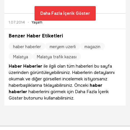
Daha Fazla İçerik Göster
1.07.2014
Yaşam
Benzer Haber Etiketleri
haber haberler
meryem uzerli
magazin
Malatya
Malatya trafik kazası
Haber Haberler
ile ilgili olan tüm haberleri bu sayfa
üzerinden görüntüleyebilirsiniz. Haberlerin detaylarını
okumak ve diğer görselleri incelemek istiyorsanız
haberbaşlıklarına tıklayabilirsiniz. Önceki
haber
haberler
haberlerini görmek için Daha Fazla İçerik
Göster butonunu kullanabilirsiniz.