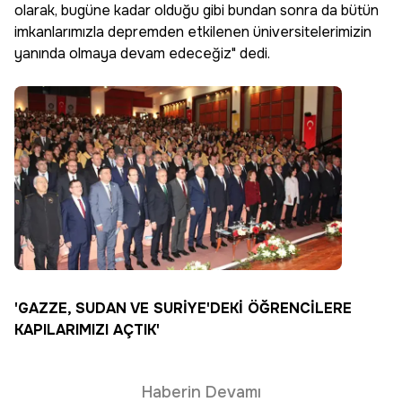
olarak, bugüne kadar olduğu gibi bundan sonra da bütün
imkanlarımızla depremden etkilenen üniversitelerimizin
yanında olmaya devam edeceğiz" dedi.
'GAZZE, SUDAN VE SURİYE'DEKİ ÖĞRENCİLERE
KAPILARIMIZI AÇTIK'
Haberin Devamı