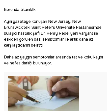
Burunda tıkanıklık.
Aynı gazeteye konuşan New Jersey, New
Brunswick'teki Saint Peter's Üniversite Hastanesi'nde
bulaşıcı hastalık şefi Dr. Henry Redel yeni varyant ile
eskiden görülen bazı semptomlar ile artık daha az
karşılaştıklarını belirtti.
Daha az yaygın semptomlar arasında tat ve koku kaybı
ve nefes darlığı bulunuyor.