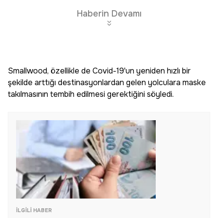
Haberin Devamı
Smallwood, özellikle de Covid-19'un yeniden hızlı bir
şekilde arttığı destinasyonlardan gelen yolculara maske
takılmasının tembih edilmesi gerektiğini söyledi.
İLGILI HABER