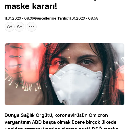
maske kararı!
11.01.2023 - 08:36
Güncellenme Tarihi:
11.01.2023 - 08:58
Dünya Sağlık Örgütü, koronavirüsün Omicron
varyantının ABD başta olmak üzere birçok ülkede