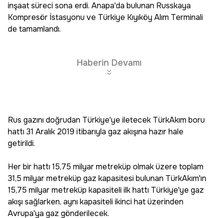
inşaat süreci sona erdi. Anapa'da bulunan Russkaya
Kompresör İstasyonu ve Türkiye Kıyıköy Alım Terminali
de tamamlandı.
Haberin Devamı
Rus gazını doğrudan Türkiye'ye iletecek TürkAkım boru
hattı 31 Aralık 2019 itibarıyla gaz akışına hazır hale
getirildi.
Her bir hattı 15,75 milyar metreküp olmak üzere toplam
31,5 milyar metreküp gaz kapasitesi bulunan TürkAkım'ın
15,75 milyar metreküp kapasiteli ilk hattı Türkiye'ye gaz
akışı sağlarken, aynı kapasiteli ikinci hat üzerinden
Avrupa'ya gaz gönderilecek.