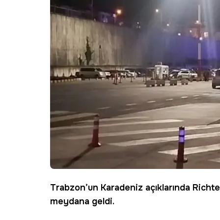
Trabzon’un Karadeniz açıklarında Richt
meydana geldi.