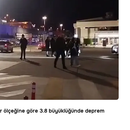
er ölçeğine göre 3.8 büyüklüğünde deprem