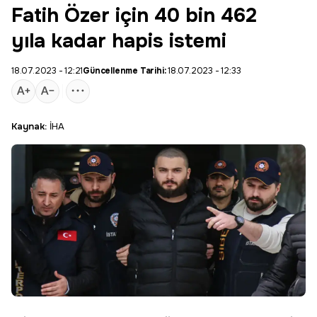
Fatih Özer için 40 bin 462
yıla kadar hapis istemi
18.07.2023 - 12:21
Güncellenme Tarihi:
18.07.2023 - 12:33
Kaynak:
İHA