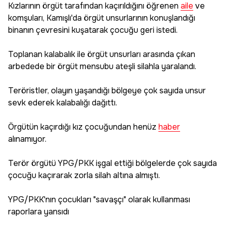
Kızlarının örgüt tarafından kaçırıldığını öğrenen
aile
ve
komşuları, Kamışlı'da örgüt unsurlarının konuşlandığı
binanın çevresini kuşatarak çocuğu geri istedi.
Toplanan kalabalık ile örgüt unsurları arasında çıkan
arbedede bir örgüt mensubu ateşli silahla yaralandı.
Teröristler, olayın yaşandığı bölgeye çok sayıda unsur
sevk ederek kalabalığı dağıttı.
Örgütün kaçırdığı kız çocuğundan henüz
haber
alınamıyor.
Terör örgütü YPG/PKK işgal ettiği bölgelerde çok sayıda
çocuğu kaçırarak zorla silah altına almıştı.
YPG/PKK'nın çocukları "savaşçı" olarak kullanması
raporlara yansıdı