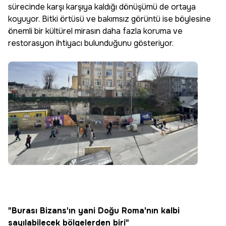
sürecinde karşı karşıya kaldığı dönüşümü de ortaya
koyuyor. Bitki örtüsü ve bakımsız görüntü ise böylesine
önemli bir kültürel mirasın daha fazla koruma ve
restorasyon ihtiyacı bulunduğunu gösteriyor.
"Burası Bizans'ın yani Doğu Roma'nın kalbi
sayılabilecek bölgelerden biri"