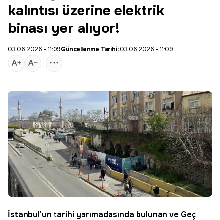
kalıntısı üzerine elektrik
binası yer alıyor!
03.06.2026 - 11:09
Güncellenme Tarihi:
03.06.2026 - 11:09
İstanbul'un tarihi yarımadasında bulunan ve Geç