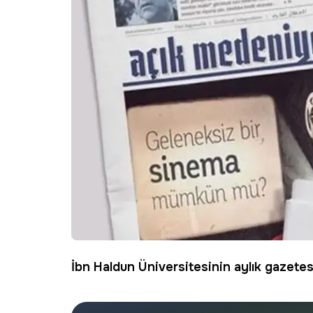
İbn Haldun Üniversitesinin aylık gazetesi