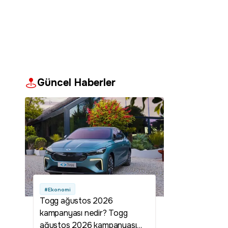
Güncel Haberler
#Ekonomi
Togg ağustos 2026
kampanyası nedir? Togg
ağustos 2026 kampanyası