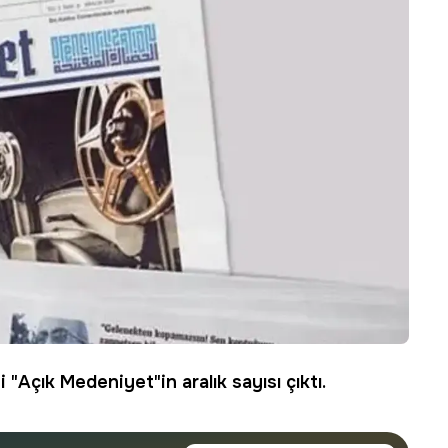
 "Açık Medeniyet"in aralık sayısı çıktı.