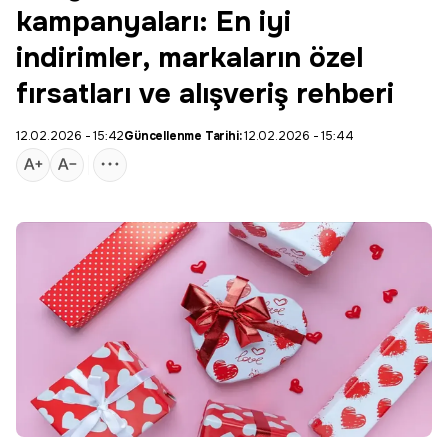
kampanyaları: En iyi
indirimler, markaların özel
fırsatları ve alışveriş rehberi
12.02.2026 - 15:42
Güncellenme Tarihi:
12.02.2026 - 15:44