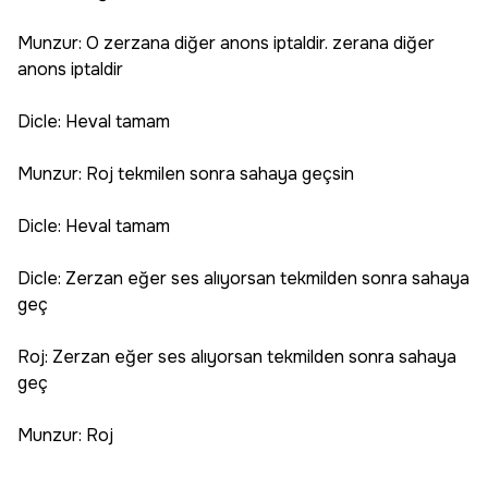
Munzur: O zerzana diğer anons iptaldir. zerana diğer
anons iptaldir
Dicle: Heval tamam
Munzur: Roj tekmilen sonra sahaya geçsin
Dicle: Heval tamam
Dicle: Zerzan eğer ses alıyorsan tekmilden sonra sahaya
geç
Roj: Zerzan eğer ses alıyorsan tekmilden sonra sahaya
geç
Munzur: Roj