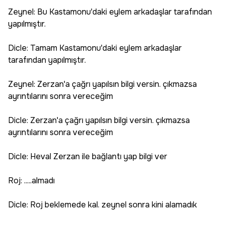
Zeynel: Bu Kastamonu'daki eylem arkadaşlar tarafından
yapılmıştır.
Dicle: Tamam Kastamonu'daki eylem arkadaşlar
tarafından yapılmıştır.
Zeynel: Zerzan'a çağrı yapılsın bilgi versin. çıkmazsa
ayrıntılarını sonra vereceğim
Dicle: Zerzan'a çağrı yapılsın bilgi versin. çıkmazsa
ayrıntılarını sonra vereceğim
Dicle: Heval Zerzan ile bağlantı yap bilgi ver
Roj: .....almadı
Dicle: Roj beklemede kal. zeynel sonra kini alamadık