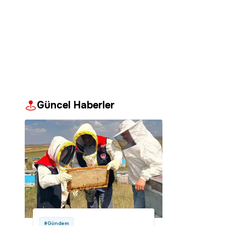
Güncel Haberler
#Gündem