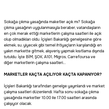
Sokağa çıkma yasağında maketler açık mı? Sokağa
çıkma yasağının uygulanmasıyla beraber, vatandaşların
en çok merak ettiği marketlerin çalışma saatleri ile açık
olup olmadıkları oldu. İçişleri Bakanlığı genelgesine göre
ekmek, su, yiyecek gibi temel ihtiyaçların karşılandığı en
yakın markette gitmek, alışveriş yapmak kısıtlama dışında
tutuldu. İşte BİM, ŞOK, A101, Migros, Carrefoursa ve
diğer marketlerin çalışma saatleri…
MARKETLER KAÇTA AÇILIYOR KAÇTA KAPANIYOR?
İçişleri Bakanlığı tarafından genelge yayınlandı ve market
çalışma saatleri düzenlendi. Hafta sonu sokağa çıkma
yasağında marketler 10.00 ile 17.00 saatleri arasında
çalışıyor olacak.