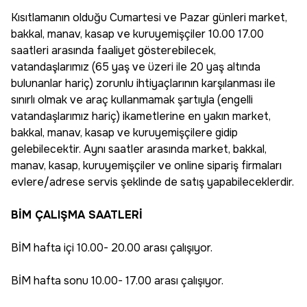
Kısıtlamanın olduğu Cumartesi ve Pazar günleri market,
bakkal, manav, kasap ve kuruyemişçiler 10.00 17.00
saatleri arasında faaliyet gösterebilecek,
vatandaşlarımız (65 yaş ve üzeri ile 20 yaş altında
bulunanlar hariç) zorunlu ihtiyaçlarının karşılanması ile
sınırlı olmak ve araç kullanmamak şartıyla (engelli
vatandaşlarımız hariç) ikametlerine en yakın market,
bakkal, manav, kasap ve kuruyemişçilere gidip
gelebilecektir. Aynı saatler arasında market, bakkal,
manav, kasap, kuruyemişçiler ve online sipariş firmaları
evlere/adrese servis şeklinde de satış yapabileceklerdir.
BİM ÇALIŞMA SAATLERİ
BİM hafta içi 10.00- 20.00 arası çalışıyor.
BİM hafta sonu 10.00- 17.00 arası çalışıyor.