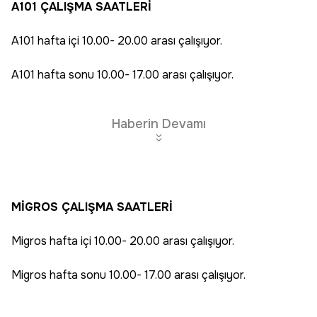
A101 ÇALIŞMA SAATLERİ
A101 hafta içi 10.00- 20.00 arası çalışıyor.
A101 hafta sonu 10.00- 17.00 arası çalışıyor.
Haberin Devamı
MİGROS ÇALIŞMA SAATLERİ
Migros hafta içi 10.00- 20.00 arası çalışıyor.
Migros hafta sonu 10.00- 17.00 arası çalışıyor.