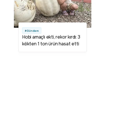
#Gündem
Hobi amaçlı ekti, rekor kırdı: 3
kökten 1 ton ürün hasat etti