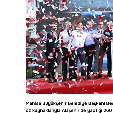
Manisa
Büyükşehir Belediye Başkanı Bes
öz kaynaklarıyla Alaşehir'de yaptığı 260 m