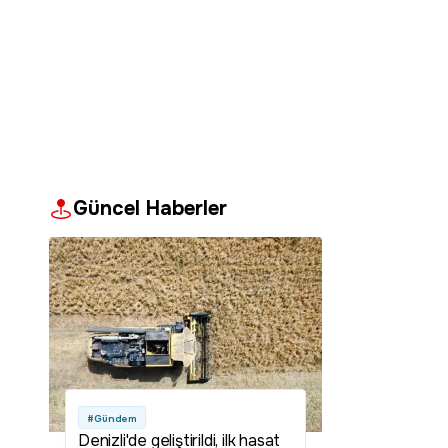
Güncel Haberler
#Gündem
Denizli'de geliştirildi, ilk hasat