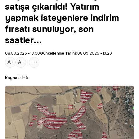
satışa çıkarıldı! Yatırım
yapmak isteyenlere indirim
fırsatı sunuluyor, son
saatler...
08.09.2025 - 13:00
Güncellenme Tarihi:
08.09.2025 - 13:29
Kaynak:
İHA