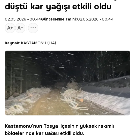
düştü kar yağışı etkili oldu
02.05.2026 - 00:44
Güncellenme Tarihi:
02.05.2026 - 00:44
Kaynak:
KASTAMONU (İHA)
Kastamonu'nun Tosya ilçesinin yüksek rakımlı
bölgelerinde kar yağışı etkili oldu.