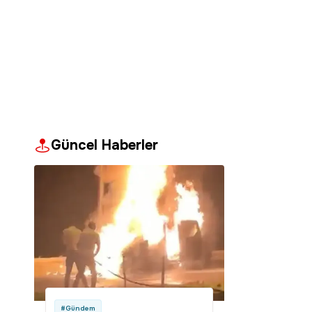
Güncel Haberler
#Gündem