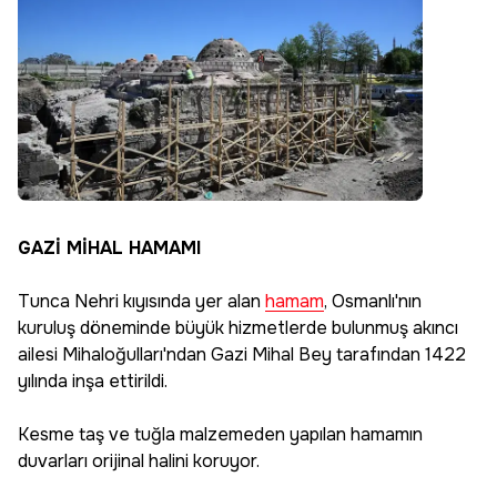
GAZİ MİHAL HAMAMI
Tunca Nehri kıyısında yer alan
hamam
, Osmanlı'nın
kuruluş döneminde büyük hizmetlerde bulunmuş akıncı
ailesi Mihaloğulları'ndan Gazi Mihal Bey tarafından 1422
yılında inşa ettirildi.
Kesme taş ve tuğla malzemeden yapılan hamamın
duvarları orijinal halini koruyor.