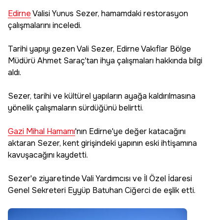
Edirne
Valisi Yunus Sezer, hamamdaki restorasyon
çalışmalarını inceledi.
Tarihi yapıyı gezen Vali Sezer, Edirne Vakıflar Bölge
Müdürü Ahmet Saraç'tan ihya çalışmaları hakkında bilgi
aldı.
Sezer, tarihi ve kültürel yapıların ayağa kaldırılmasına
yönelik çalışmaların sürdüğünü belirtti.
Gazi Mihal Hamamı
'nın Edirne'ye değer katacağını
aktaran Sezer, kent girişindeki yapının eski ihtişamına
kavuşacağını kaydetti.
Sezer'e ziyaretinde Vali Yardımcısı ve İl Özel İdaresi
Genel Sekreteri Eyyüp Batuhan Ciğerci de eşlik etti.