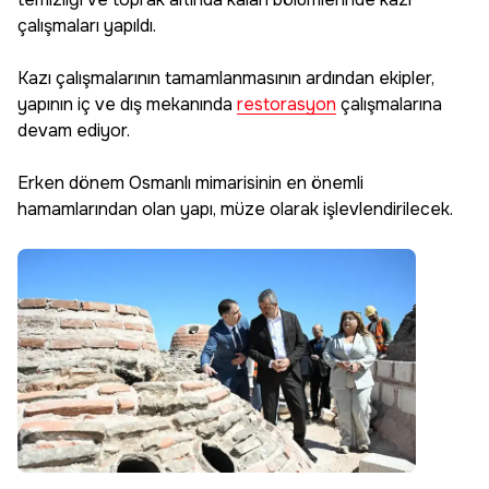
çalışmaları yapıldı.
Kazı çalışmalarının tamamlanmasının ardından ekipler,
yapının iç ve dış mekanında
restorasyon
çalışmalarına
devam ediyor.
Erken dönem Osmanlı mimarisinin en önemli
hamamlarından olan yapı, müze olarak işlevlendirilecek.