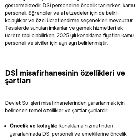
göstermektedir. DSİ personeline öncelik tanınırken, kamu
personeli, öğrenciler ve afetzedeler için de belirli
kolaylıklar ve özel ücretlendirme seçenekleri mevcuttur.
Tesislerde sunulan imkanlar ve yemek hizmetleri ek
ücrete tabi olabilirken, 2025 yılı konaklama fiyatları kamu
personeli ve siviller için ayrı ayrı belirlenmiştir.
DSİ misafirhanesinin özellikleri ve
şartları
Devlet Su İşleri misafirhanelerinden yararlanmak için
belirlenen temel özellikler ve şartlar şunlardır:
Öncelik ve kolaylık:
Konaklama hizmetinden
yararlanmada DSİ personeli ve emeklilerine öncelik