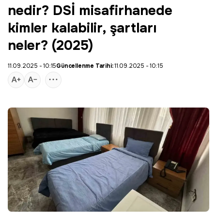
nedir? DSİ misafirhanede
kimler kalabilir, şartları
neler? (2025)
11.09.2025 - 10:15
Güncellenme Tarihi:
11.09.2025 - 10:15