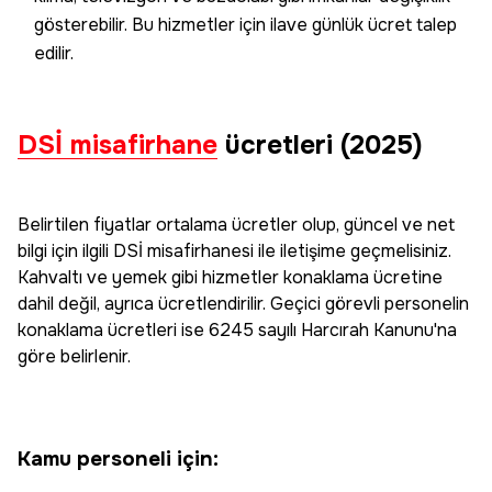
gösterebilir. Bu hizmetler için ilave günlük ücret talep
edilir.
DSİ misafirhane
ücretleri (2025)
Belirtilen fiyatlar ortalama ücretler olup, güncel ve net
bilgi için ilgili DSİ misafirhanesi ile iletişime geçmelisiniz.
Kahvaltı ve yemek gibi hizmetler konaklama ücretine
dahil değil, ayrıca ücretlendirilir. Geçici görevli personelin
konaklama ücretleri ise 6245 sayılı Harcırah Kanunu'na
göre belirlenir.
Kamu personeli için: