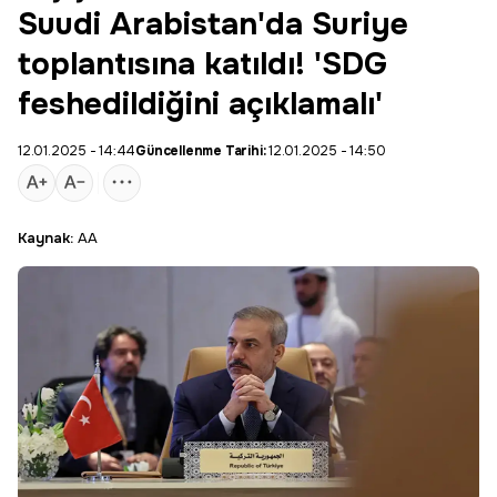
Suudi Arabistan'da Suriye
toplantısına katıldı! 'SDG
feshedildiğini açıklamalı'
12.01.2025 - 14:44
Güncellenme Tarihi:
12.01.2025 - 14:50
Kaynak:
AA