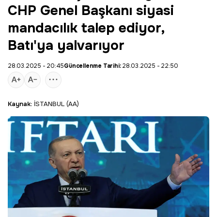
CHP Genel Başkanı siyasi
mandacılık talep ediyor,
Batı'ya yalvarıyor
28.03.2025 - 20:45
Güncellenme Tarihi:
28.03.2025 - 22:50
Kaynak:
İSTANBUL (AA)