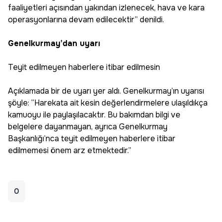
faaliyetleri açısından yakından izlenecek, hava ve kara
operasyonlarına devam edilecektir” denildi.
Genelkurmay’dan uyarı
Teyit edilmeyen haberlere itibar edilmesin
Açıklamada bir de uyarı yer aldı. Genelkurmay’ın uyarısı
şöyle: “Harekata ait kesin değerlendirmelere ulaşıldıkça
kamuoyu ile paylaşılacaktır. Bu bakımdan bilgi ve
belgelere dayanmayan, ayrıca Genelkurmay
Başkanlığı’nca teyit edilmeyen haberlere itibar
edilmemesi önem arz etmektedir.”
0