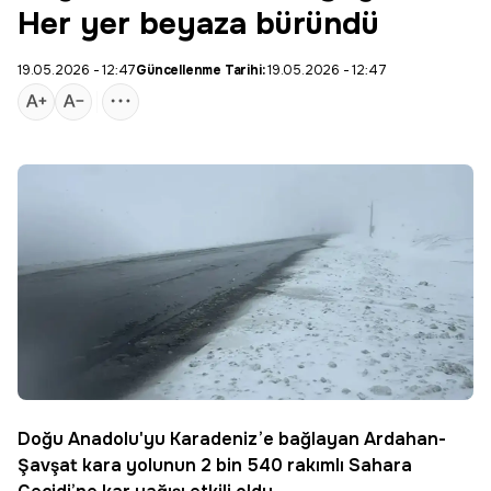
Her yer beyaza büründü
19.05.2026 - 12:47
Güncellenme Tarihi:
19.05.2026 - 12:47
Doğu Anadolu'yu Karadeniz’e bağlayan Ardahan-
Şavşat kara yolunun 2 bin 540 rakımlı Sahara