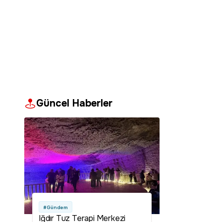
Güncel Haberler
#Gündem
Iğdır Tuz Terapi Merkezi