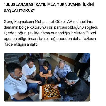
"ULUSLARARASI KATILIMLA TURNUVANIN İLKİNİ
BAŞLATIYORUZ"
Genç Kaymakamı Muhammet Güzel, AA muhabirine,
damanın bölge kültürünün bir parçası olduğunu söyledi.
İlçede yoğun şekilde dama oynandığını belirten Güzel,
oyunun bölge insanı için bir eğlenceden daha fazlasını
ifade ettiğini anlattı.