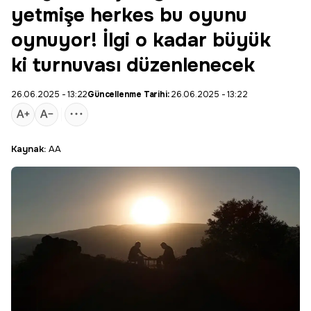
yetmişe herkes bu oyunu
oynuyor! İlgi o kadar büyük
ki turnuvası düzenlenecek
26.06.2025 - 13:22
Güncellenme Tarihi:
26.06.2025 - 13:22
Kaynak:
AA