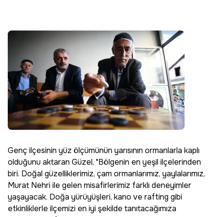
Genç ilçesinin yüz ölçümünün yarısının ormanlarla kaplı
olduğunu aktaran Güzel, "Bölgenin en yeşil ilçelerinden
biri. Doğal güzelliklerimiz, çam ormanlarımız, yaylalarımız,
Murat Nehri ile gelen misafirlerimiz farklı deneyimler
yaşayacak. Doğa yürüyüşleri, kano ve rafting gibi
etkinliklerle ilçemizi en iyi şekilde tanıtacağımıza