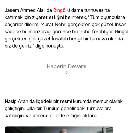
Jasem Ahmed Alalı da
Bingöl
'ü dama turnuvasına
katılmak için ziyaret ettiğini belirterek, "Tüm oyunculara
başarılar dilerim. Murat Nehri gerçekten çok güzel. İnsan
sadece bu manzarayı görünce bile ruhu ferahlıyor. Bingöl
gerçekten çok güzel. İnşallah her yıl bir turnuva olur da
biz de geliriz." diye konuştu.
Haberin Devamı
Hasip Atan da ilçedeki bir resmi kurumda memur olarak
çalıştığını, yıllardır Türkiye genelindeki turnuvalara
katıldığını ve dereceler elde ettiğini aktardı.