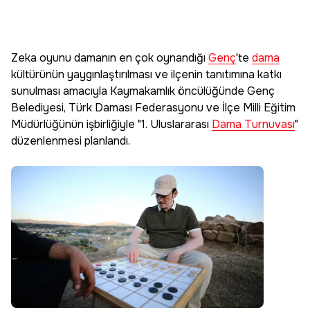
Zeka oyunu damanın en çok oynandığı
Genç
'te
dama
kültürünün yaygınlaştırılması ve ilçenin tanıtımına katkı
sunulması amacıyla Kaymakamlık öncülüğünde Genç
Belediyesi, Türk Daması Federasyonu ve İlçe Milli Eğitim
Müdürlüğünün işbirliğiyle "1. Uluslararası
Dama Turnuvası
"
düzenlenmesi planlandı.