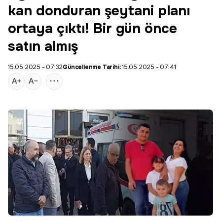
kan donduran şeytani planı
ortaya çıktı! Bir gün önce
satın almış
15.05.2025 - 07:32
Güncellenme Tarihi:
15.05.2025 - 07:41