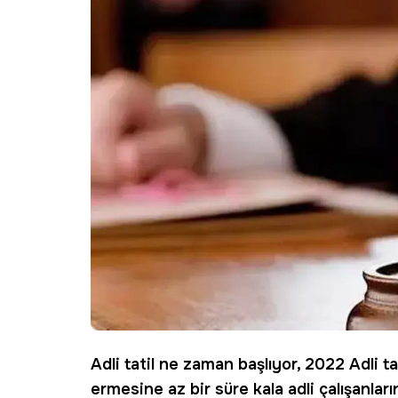
Adli tatil
ne zaman başlıyor, 2022 Adli ta
ermesine az bir süre kala adli çalışanları