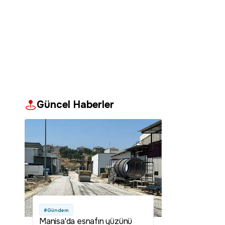
Güncel Haberler
#Gündem
Manisa'da esnafın yüzünü