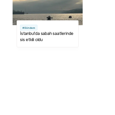
#Gündem
İstanbul’da sabah saatlerinde
sis etkili oldu