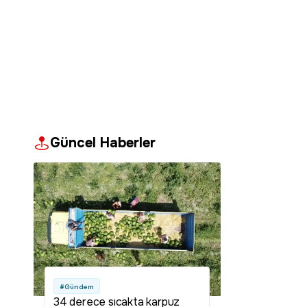
Güncel Haberler
#Gündem
34 derece sıcakta karpuz