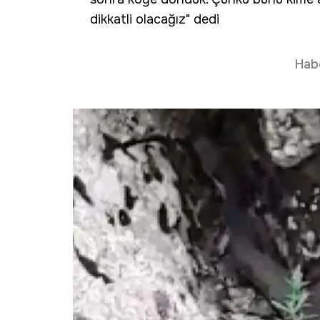
dikkatli olacağız" dedi
Hab