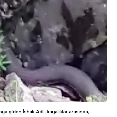
aya giden İshak Adlı, kayalıklar arasında,