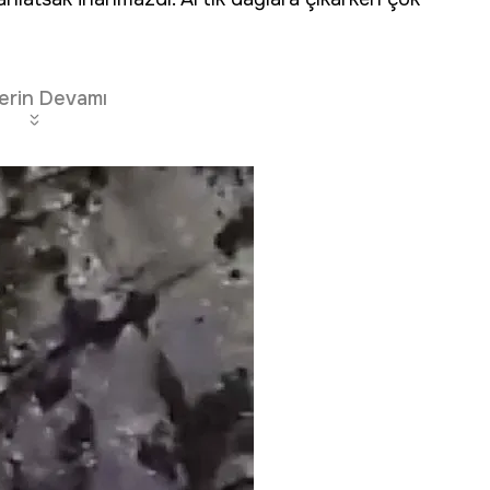
erin Devamı