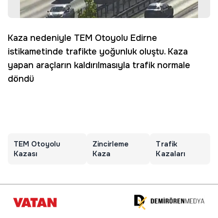
Kaza nedeniyle TEM Otoyolu Edirne
istikametinde trafikte yoğunluk oluştu. Kaza
yapan araçların kaldırılmasıyla trafik normale
döndü
TEM Otoyolu
Zincirleme
Trafik
Kazası
Kaza
Kazaları