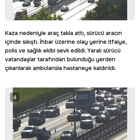
Kaza nedeniyle araç takla attı, sürücü aracın
içinde sıkıştı. İhbar üzerine olay yerine itfaiye,
polis ve sağlık ekibi sevk edildi. Yaralı sürücü
vatandaşlar tarafından bulunduğu yerden
çıkarılarak ambulansla hastaneye kaldırıldı.
4