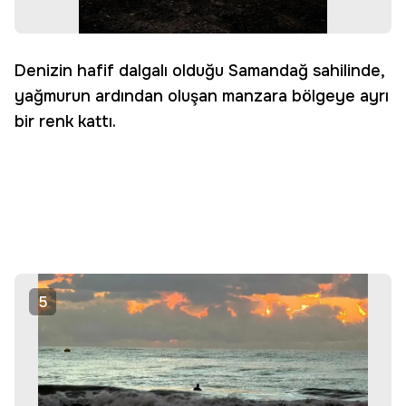
Denizin hafif dalgalı olduğu Samandağ sahilinde,
yağmurun ardından oluşan manzara bölgeye ayrı
bir renk kattı.
5