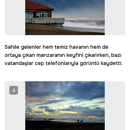
Sahile gelenler hem temiz havanın hem de
ortaya çıkan manzaranın keyfini çıkarırken, bazı
vatandaşlar cep telefonlarıyla görüntü kaydetti.
4