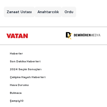
Zanaat Ustası
Anahtarcılık
Ordu
Haberler
Son Dakika Haberleri
2024 Seçim Sonuçları
Çalışma Hayatı Haberleri
Hava Durumu
Bulmaca
Şampiy10