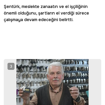
Şentürk, meslekte zanaatın ve el işçiliğinin
önemli olduğunu, şartların el verdiği sürece
çalışmaya devam edeceğini belirtti.
3