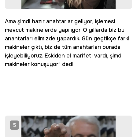
Ama şimdi hazır anahtarlar geliyor, işlemesi
mevcut makinelerde yapılıyor. O yıllarda biz bu
anahtarları elimizde yapardık. Gün geçtikçe farklı
makineler çıktı, biz de tüm anahtarları burada
işleyebiliyoruz. Eskiden el marifeti vardı, şimdi
makineler konuşuyor" dedi.
5