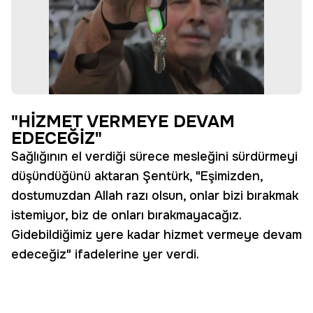
"HİZMET VERMEYE DEVAM
EDECEĞİZ"
Sağlığının el verdiği sürece mesleğini sürdürmeyi
düşündüğünü aktaran Şentürk, "Eşimizden,
dostumuzdan Allah razı olsun, onlar bizi bırakmak
istemiyor, biz de onları bırakmayacağız.
Gidebildiğimiz yere kadar hizmet vermeye devam
edeceğiz" ifadelerine yer verdi.