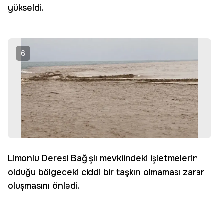
yükseldi.
6
Limonlu Deresi Bağışlı mevkiindeki işletmelerin
olduğu bölgedeki ciddi bir taşkın olmaması zarar
oluşmasını önledi.