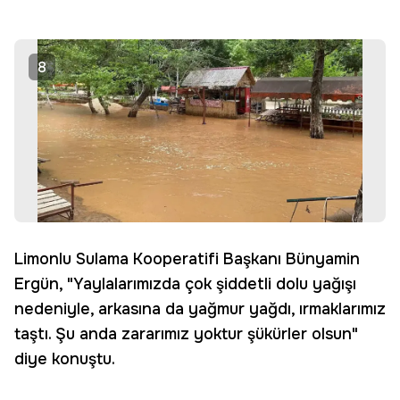
8
Limonlu Sulama Kooperatifi Başkanı Bünyamin
Ergün, "Yaylalarımızda çok şiddetli dolu yağışı
nedeniyle, arkasına da yağmur yağdı, ırmaklarımız
taştı. Şu anda zararımız yoktur şükürler olsun"
diye konuştu.