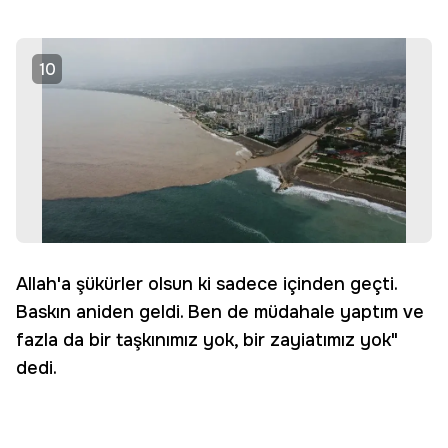
10
Allah'a şükürler olsun ki sadece içinden geçti.
Baskın aniden geldi. Ben de müdahale yaptım ve
fazla da bir taşkınımız yok, bir zayiatımız yok"
dedi.