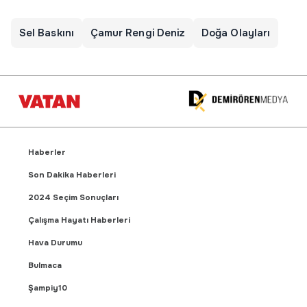
Sel Baskını
Çamur Rengi Deniz
Doğa Olayları
Haberler
Son Dakika Haberleri
2024 Seçim Sonuçları
Çalışma Hayatı Haberleri
Hava Durumu
Bulmaca
Şampiy10