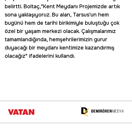
belirtti. Boltaç,"Kent Meydanı Projemizde artık
sona yaklaşıyoruz. Bu alan, Tarsus'un hem
bugünü hem de tarihi birikimiyle buluştuğu çok
özel bir yaşam merkezi olacak. Çalışmalarımız
tamamlandığında, hemşehrilerimizin gurur
duyacağı bir meydanı kentimize kazandırmış
olacağız" ifadelerini kullandı.