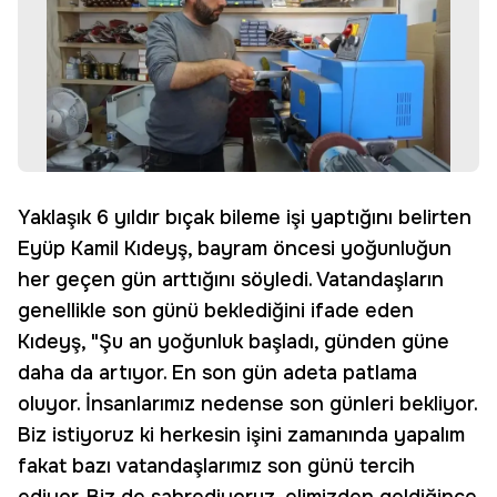
Yaklaşık 6 yıldır bıçak bileme işi yaptığını belirten
Eyüp Kamil Kıdeyş, bayram öncesi yoğunluğun
her geçen gün arttığını söyledi. Vatandaşların
genellikle son günü beklediğini ifade eden
Kıdeyş, "Şu an yoğunluk başladı, günden güne
daha da artıyor. En son gün adeta patlama
oluyor. İnsanlarımız nedense son günleri bekliyor.
Biz istiyoruz ki herkesin işini zamanında yapalım
fakat bazı vatandaşlarımız son günü tercih