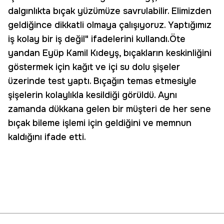
dalgınlıkta bıçak yüzümüze savrulabilir. Elimizden
geldiğince dikkatli olmaya çalışıyoruz. Yaptığımız
iş kolay bir iş değil" ifadelerini kullandı.Öte
yandan Eyüp Kamil Kıdeyş, bıçakların keskinliğini
göstermek için kağıt ve içi su dolu şişeler
üzerinde test yaptı. Bıçağın temas etmesiyle
şişelerin kolaylıkla kesildiği görüldü. Aynı
zamanda dükkana gelen bir müşteri de her sene
bıçak bileme işlemi için geldiğini ve memnun
kaldığını ifade etti.