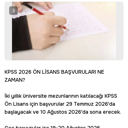
3
KPSS 2026 ÖN LİSANS BAŞVURULARI NE
ZAMAN?
İki yıllık üniversite mezunlarının katılacağı KPSS
Ön Lisans için başvurular 29 Temmuz 2026'da
başlayacak ve 10 Ağustos 2026'da sona erecek.