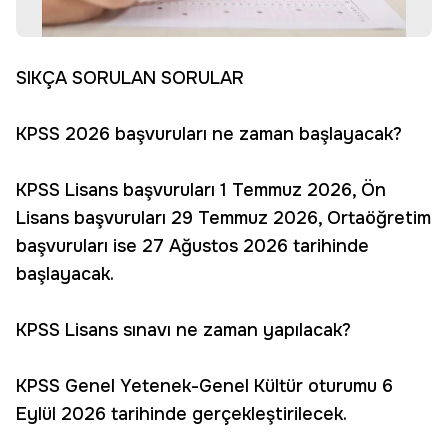
SIKÇA SORULAN SORULAR
KPSS 2026 başvuruları ne zaman başlayacak?
KPSS Lisans başvuruları 1 Temmuz 2026, Ön
Lisans başvuruları 29 Temmuz 2026, Ortaöğretim
başvuruları ise 27 Ağustos 2026 tarihinde
başlayacak.
KPSS Lisans sınavı ne zaman yapılacak?
KPSS Genel Yetenek-Genel Kültür oturumu 6
Eylül 2026 tarihinde gerçekleştirilecek.