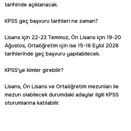
tarihinde açıklanacak.
KPSS geç başvuru tarihleri ne zaman?
Lisans için 22-23 Temmuz, Ön Lisans için 19-20
Ağustos, Ortaöğretim için ise 15-16 Eylül 2026
tarihlerinde geç başvuru yapılabilecek.
KPSS'ye kimler girebilir?
Lisans, Ön Lisans ve Ortaöğretim mezunları ile
mezun olabilecek durumdaki adaylar ilgili KPSS
oturumlarına katılabilir.