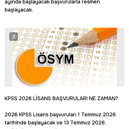
ayında başlayacak başvurularla resmen
başlayacak.
2
KPSS 2026 LİSANS BAŞVURULARI NE ZAMAN?
2026 KPSS Lisans başvuruları 1 Temmuz 2026
tarihinde başlayacak ve 13 Temmuz 2026