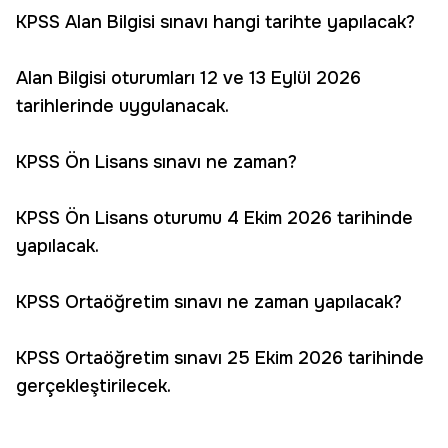
KPSS Alan Bilgisi sınavı hangi tarihte yapılacak?
Alan Bilgisi oturumları 12 ve 13 Eylül 2026
tarihlerinde uygulanacak.
KPSS Ön Lisans sınavı ne zaman?
KPSS Ön Lisans oturumu 4 Ekim 2026 tarihinde
yapılacak.
KPSS Ortaöğretim sınavı ne zaman yapılacak?
KPSS Ortaöğretim sınavı 25 Ekim 2026 tarihinde
gerçekleştirilecek.