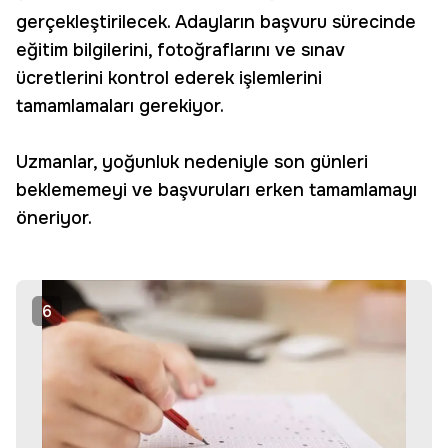
gerçekleştirilecek. Adayların başvuru sürecinde
eğitim bilgilerini, fotoğraflarını ve sınav
ücretlerini kontrol ederek işlemlerini
tamamlamaları gerekiyor.
Uzmanlar, yoğunluk nedeniyle son günleri
beklememeyi ve başvuruları erken tamamlamayı
öneriyor.
6