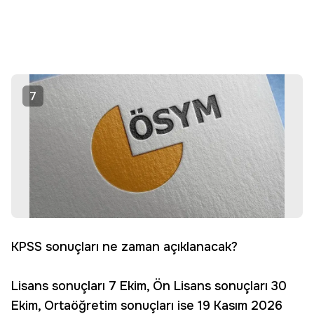
7
KPSS sonuçları ne zaman açıklanacak?
Lisans sonuçları 7 Ekim, Ön Lisans sonuçları 30
Ekim, Ortaöğretim sonuçları ise 19 Kasım 2026