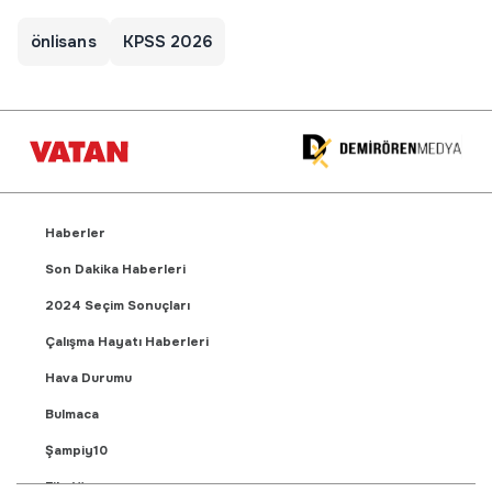
önlisans
KPSS 2026
Haberler
Son Dakika Haberleri
2024 Seçim Sonuçları
Çalışma Hayatı Haberleri
Hava Durumu
Bulmaca
Şampiy10
Fikstür