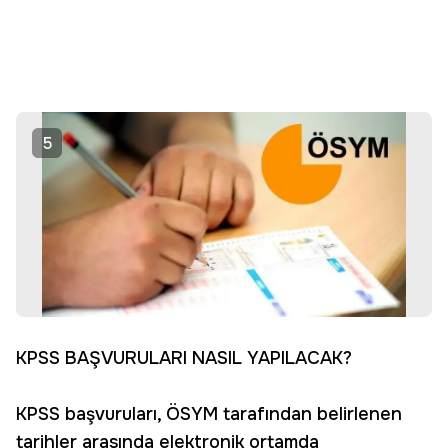
5
KPSS BAŞVURULARI NASIL YAPILACAK?
KPSS başvuruları, ÖSYM tarafından belirlenen
tarihler arasında elektronik ortamda