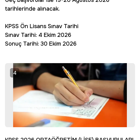
Geç başvurular ise 19-20 Ağustos 2026
tarihlerinde alınacak.
KPSS Ön Lisans Sınav Tarihi
Sınav Tarihi: 4 Ekim 2026
Sonuç Tarihi: 30 Ekim 2026
4