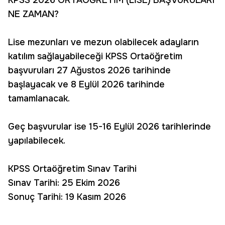
KPSS 2026 ORTAÖĞRETİM (LİSE) BAŞVURULARI
NE ZAMAN?
Lise mezunları ve mezun olabilecek adayların
katılım sağlayabileceği KPSS Ortaöğretim
başvuruları 27 Ağustos 2026 tarihinde
başlayacak ve 8 Eylül 2026 tarihinde
tamamlanacak.
Geç başvurular ise 15-16 Eylül 2026 tarihlerinde
yapılabilecek.
KPSS Ortaöğretim Sınav Tarihi
Sınav Tarihi: 25 Ekim 2026
Sonuç Tarihi: 19 Kasım 2026