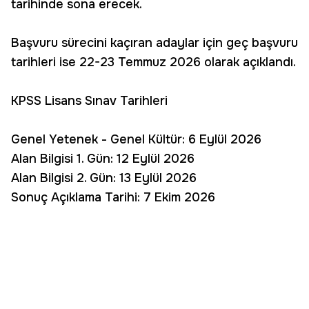
tarihinde sona erecek.
Başvuru sürecini kaçıran adaylar için geç başvuru
tarihleri ise 22-23 Temmuz 2026 olarak açıklandı.
KPSS Lisans Sınav Tarihleri
Genel Yetenek - Genel Kültür: 6 Eylül 2026
Alan Bilgisi 1. Gün: 12 Eylül 2026
Alan Bilgisi 2. Gün: 13 Eylül 2026
Sonuç Açıklama Tarihi: 7 Ekim 2026