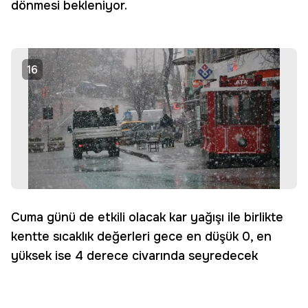
dönmesi bekleniyor.
16
Cuma günü de etkili olacak kar yağışı ile birlikte
kentte sıcaklık değerleri gece en düşük 0, en
yüksek ise 4 derece civarında seyredecek