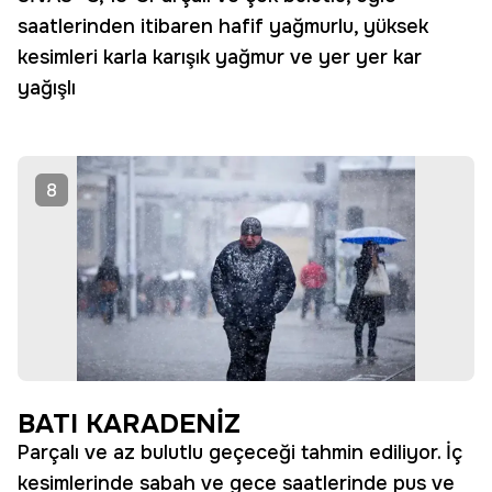
saatlerinden itibaren hafif yağmurlu, yüksek
kesimleri karla karışık yağmur ve yer yer kar
yağışlı
8
BATI KARADENİZ
Parçalı ve az bulutlu geçeceği tahmin ediliyor. İç
kesimlerinde sabah ve gece saatlerinde pus ve