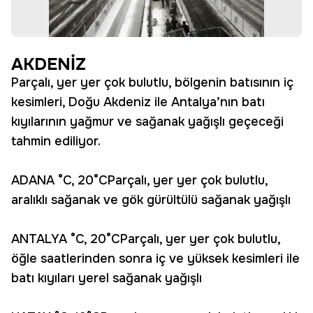
AKDENİZ
Parçalı, yer yer çok bulutlu, bölgenin batısının iç
kesimleri, Doğu Akdeniz ile Antalya’nın batı
kıyılarının yağmur ve sağanak yağışlı geçeceği
tahmin ediliyor.
ADANA °C, 20°CParçalı, yer yer çok bulutlu,
aralıklı sağanak ve gök gürültülü sağanak yağışlı
ANTALYA °C, 20°CParçalı, yer yer çok bulutlu,
öğle saatlerinden sonra iç ve yüksek kesimleri ile
batı kıyıları yerel sağanak yağışlı