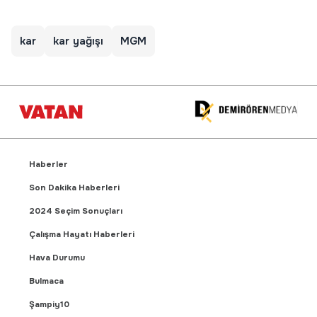
kar
kar yağışı
MGM
Haberler
Son Dakika Haberleri
2024 Seçim Sonuçları
Çalışma Hayatı Haberleri
Hava Durumu
Bulmaca
Şampiy10