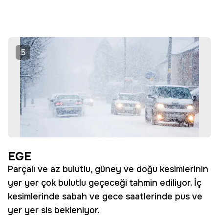
5
EGE
Parçalı ve az bulutlu, güney ve doğu kesimlerinin
yer yer çok bulutlu geçeceği tahmin ediliyor. İç
kesimlerinde sabah ve gece saatlerinde pus ve
yer yer sis bekleniyor.