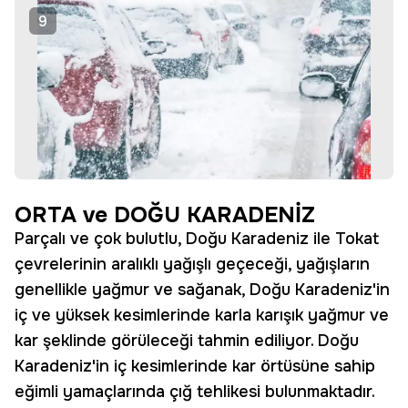
9
ORTA ve DOĞU KARADENİZ
Parçalı ve çok bulutlu, Doğu Karadeniz ile Tokat
çevrelerinin aralıklı yağışlı geçeceği, yağışların
genellikle yağmur ve sağanak, Doğu Karadeniz'in
iç ve yüksek kesimlerinde karla karışık yağmur ve
kar şeklinde görüleceği tahmin ediliyor. Doğu
Karadeniz'in iç kesimlerinde kar örtüsüne sahip
eğimli yamaçlarında çığ tehlikesi bulunmaktadır.