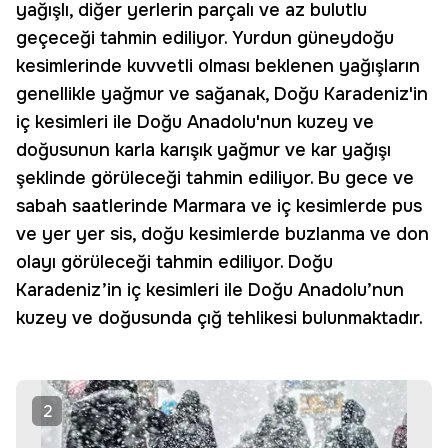
yağışlı, diğer yerlerin parçalı ve az bulutlu
geçeceği tahmin ediliyor. Yurdun güneydoğu
kesimlerinde kuvvetli olması beklenen yağışların
genellikle yağmur ve sağanak, Doğu Karadeniz'in
iç kesimleri ile Doğu Anadolu'nun kuzey ve
doğusunun karla karışık yağmur ve kar yağışı
şeklinde görüleceği tahmin ediliyor. Bu gece ve
sabah saatlerinde Marmara ve iç kesimlerde pus
ve yer yer sis, doğu kesimlerde buzlanma ve don
olayı görüleceği tahmin ediliyor. Doğu
Karadeniz’in iç kesimleri ile Doğu Anadolu’nun
kuzey ve doğusunda çığ tehlikesi bulunmaktadır.
2