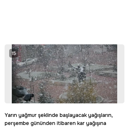
15
Yarın yağmur şeklinde başlayacak yağışların,
perşembe gününden itibaren kar yağışına