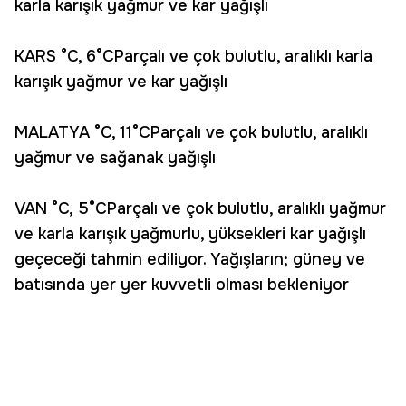
karla karışık yağmur ve kar yağışlı
KARS °C, 6°CParçalı ve çok bulutlu, aralıklı karla
karışık yağmur ve kar yağışlı
MALATYA °C, 11°CParçalı ve çok bulutlu, aralıklı
yağmur ve sağanak yağışlı
VAN °C, 5°CParçalı ve çok bulutlu, aralıklı yağmur
ve karla karışık yağmurlu, yüksekleri kar yağışlı
geçeceği tahmin ediliyor. Yağışların; güney ve
batısında yer yer kuvvetli olması bekleniyor