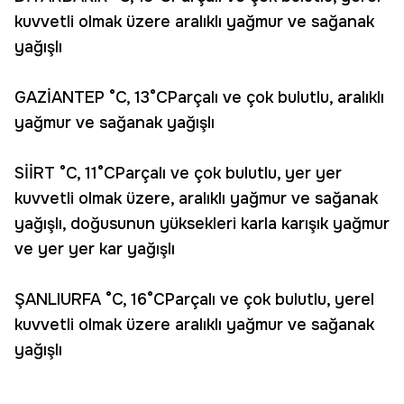
kuvvetli olmak üzere aralıklı yağmur ve sağanak
yağışlı
GAZİANTEP °C, 13°CParçalı ve çok bulutlu, aralıklı
yağmur ve sağanak yağışlı
SİİRT °C, 11°CParçalı ve çok bulutlu, yer yer
kuvvetli olmak üzere, aralıklı yağmur ve sağanak
yağışlı, doğusunun yüksekleri karla karışık yağmur
ve yer yer kar yağışlı
ŞANLIURFA °C, 16°CParçalı ve çok bulutlu, yerel
kuvvetli olmak üzere aralıklı yağmur ve sağanak
yağışlı