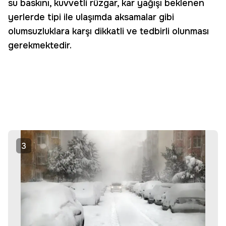
su baskını, kuvvetli rüzgar, kar yağışı beklenen
yerlerde tipi ile ulaşımda aksamalar gibi
olumsuzluklara karşı dikkatli ve tedbirli olunması
gerekmektedir.
3