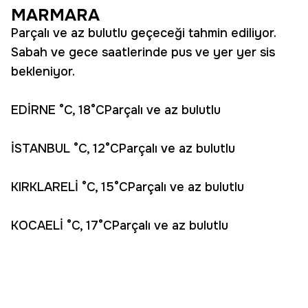
MARMARA
Parçalı ve az bulutlu geçeceği tahmin ediliyor.
Sabah ve gece saatlerinde pus ve yer yer sis
bekleniyor.
EDİRNE °C, 18°CParçalı ve az bulutlu
İSTANBUL °C, 12°CParçalı ve az bulutlu
KIRKLARELİ °C, 15°CParçalı ve az bulutlu
KOCAELİ °C, 17°CParçalı ve az bulutlu