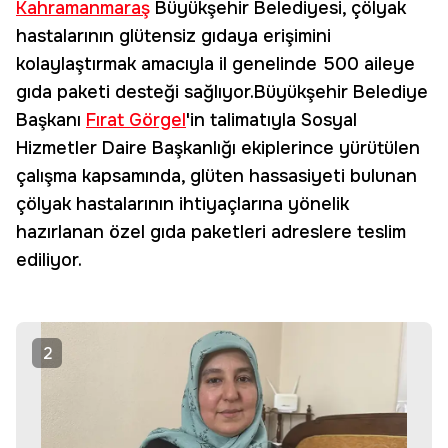
Kahramanmaraş
Büyükşehir Belediyesi, çölyak
hastalarının glütensiz gıdaya erişimini
kolaylaştırmak amacıyla il genelinde 500 aileye
gıda paketi desteği sağlıyor.Büyükşehir Belediye
Başkanı
Fırat Görgel
'in talimatıyla Sosyal
Hizmetler Daire Başkanlığı ekiplerince yürütülen
çalışma kapsamında, glüten hassasiyeti bulunan
çölyak hastalarının ihtiyaçlarına yönelik
hazırlanan özel gıda paketleri adreslere teslim
ediliyor.
2