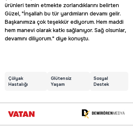
ürünleri temin etmekte zorlandıklarını belirten
Güzel, "İnşallah bu tür yardımların devamı gelir.
Başkanımıza çok teşekkür ediyorum. Hem maddi
hem manevi olarak katkı sağlanıyor. Sağ olsunlar,
devamını diliyorum." diye konuştu.
Çölyak
Glütensiz
Sosyal
Hastalığı
Yaşam
Destek