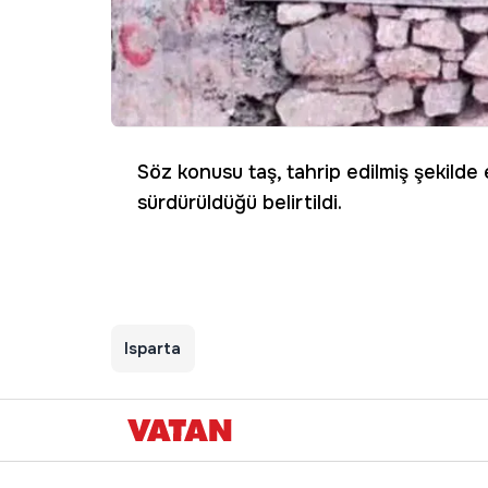
Söz konusu taş, tahrip edilmiş şekilde e
sürdürüldüğü belirtildi.
Isparta