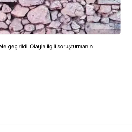
le geçirildi. Olayla ilgili soruşturmanın