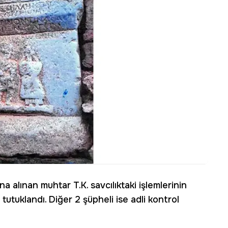
alınan muhtar T.K. savcılıktaki işlemlerinin
 tutuklandı. Diğer 2 şüpheli ise adli kontrol