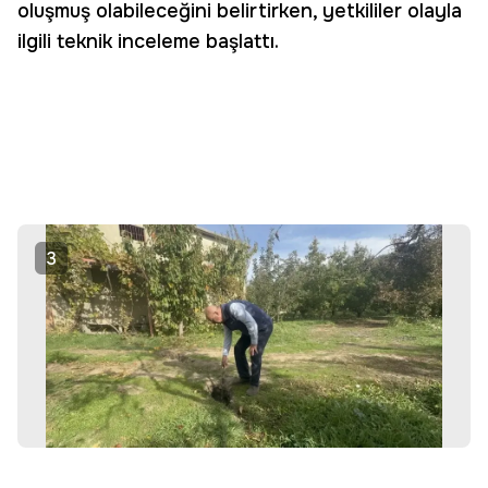
oluşmuş olabileceğini belirtirken, yetkililer olayla
ilgili teknik inceleme başlattı.
3