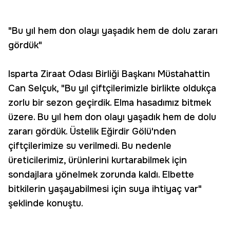
"Bu yıl hem don olayı yaşadık hem de dolu zararı
gördük"
Isparta Ziraat Odası Birliği Başkanı Müstahattin
Can Selçuk, "Bu yıl çiftçilerimizle birlikte oldukça
zorlu bir sezon geçirdik. Elma hasadımız bitmek
üzere. Bu yıl hem don olayı yaşadık hem de dolu
zararı gördük. Üstelik Eğirdir Gölü'nden
çiftçilerimize su verilmedi. Bu nedenle
üreticilerimiz, ürünlerini kurtarabilmek için
sondajlara yönelmek zorunda kaldı. Elbette
bitkilerin yaşayabilmesi için suya ihtiyaç var"
şeklinde konuştu.