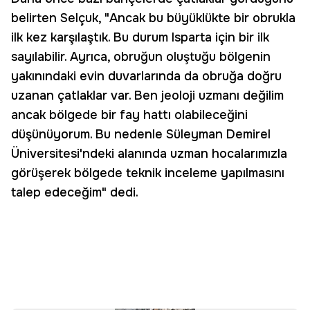
belirten Selçuk, "Ancak bu büyüklükte bir obrukla
ilk kez karşılaştık. Bu durum Isparta için bir ilk
sayılabilir. Ayrıca, obruğun oluştuğu bölgenin
yakınındaki evin duvarlarında da obruğa doğru
uzanan çatlaklar var. Ben jeoloji uzmanı değilim
ancak bölgede bir fay hattı olabileceğini
düşünüyorum. Bu nedenle Süleyman Demirel
Üniversitesi'ndeki alanında uzman hocalarımızla
görüşerek bölgede teknik inceleme yapılmasını
talep edeceğim" dedi.