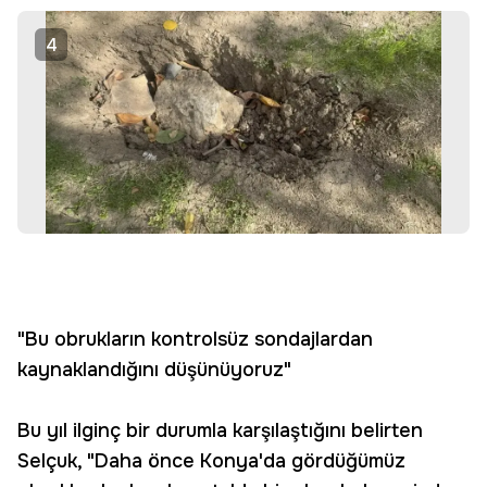
4
"Bu obrukların kontrolsüz sondajlardan
kaynaklandığını düşünüyoruz"
Bu yıl ilginç bir durumla karşılaştığını belirten
Selçuk, "Daha önce Konya'da gördüğümüz