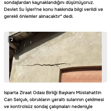
sondajlardan kaynaklandığını düşünüyoruz.
Devlet Su İşleri'ne konu hakkında bilgi verildi ve
gerekli önlemler alınacaktır" dedi.
2
Isparta Ziraat Odası Birliği Başkanı Müstahattin
Can Selçuk, obrukların yeraltı sularının çekilmesi
ve kontrolsüz sondaj çalışmaları nedeniyle