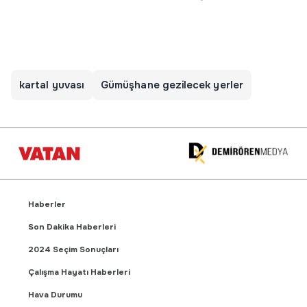
kartal yuvası
Gümüşhane gezilecek yerler
Haberler
Son Dakika Haberleri
2024 Seçim Sonuçları
Çalışma Hayatı Haberleri
Hava Durumu