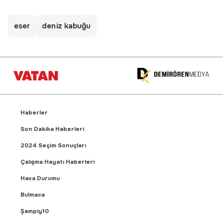
eser
deniz kabuğu
Haberler
Son Dakika Haberleri
2024 Seçim Sonuçları
Çalışma Hayatı Haberleri
Hava Durumu
Bulmaca
Şampiy10