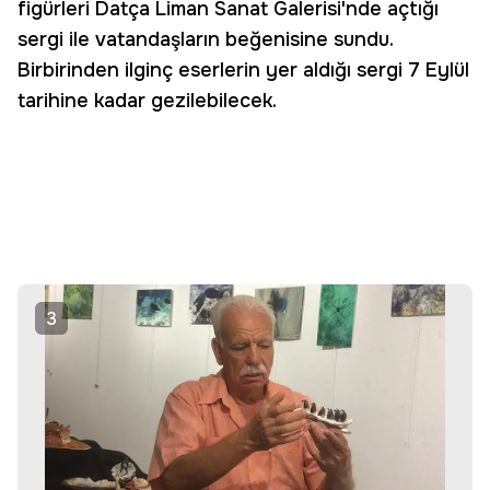
figürleri Datça Liman Sanat Galerisi'nde açtığı
sergi ile vatandaşların beğenisine sundu.
Birbirinden ilginç eserlerin yer aldığı sergi 7 Eylül
tarihine kadar gezilebilecek.
3