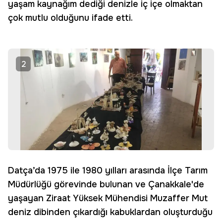
yaşam kaynağım dediği denizle iç içe olmaktan
çok mutlu olduğunu ifade etti.
2
Datça’da 1975 ile 1980 yılları arasında İlçe Tarım
Müdürlüğü görevinde bulunan ve Çanakkale'de
yaşayan Ziraat Yüksek Mühendisi Muzaffer Mut
deniz dibinden çıkardığı kabuklardan oluşturduğu