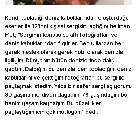
Kendi topladığı deniz kabuklarından oluşturduğu
eserler ile 12’inci kişisel sergisini açtığını belirten
Mut, "Serginin konusu su altı fotoğrafları ve
deniz kabuklarından figürler. Ben yıllardan beri
gerek meslek olarak gerek hobi olarak denizle
ilgiliyim. Dünyanın bütün denizlerinde dalış
yaptım. Daldığım bu denizlerden topladığım deniz
kabuklarını ve çektiğim fotoğrafları bu sergi ile
paylaşmak istedim. Yılda bir sefer sergi açıyorum.
80 yaşına merdiven dayadım, 79 yaşındayım bu
benim yaşam kaynağım. Bu güzellikleri
paylaştığım için çok mutluyum" dedi.