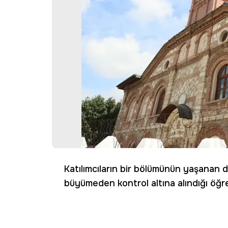
Katılımcıların bir bölümünün yaşanan d
büyümeden kontrol altına alındığı öğre