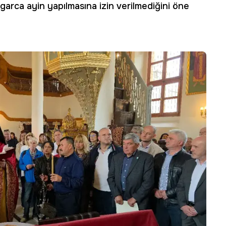
lgarca ayin yapılmasına izin verilmediğini öne