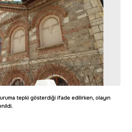
uruma tepki gösterdiği ifade edilirken, olayın
nildi.