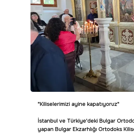
"Kiliselerimizi ayine kapatıyoruz"
İstanbul ve Türkiye'deki Bulgar Ortodo
yapan Bulgar Ekzarhlığı Ortodoks Kilis