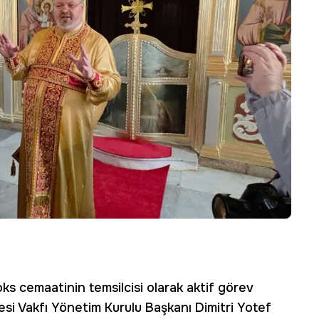
ks cemaatinin temsilcisi olarak aktif görev
esi Vakfı Yönetim Kurulu Başkanı Dimitri Yotef