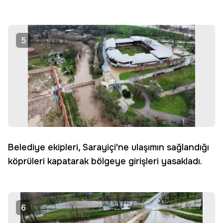
5
Belediye ekipleri, Sarayiçi'ne ulaşımın sağlandığı
köprüleri kapatarak bölgeye girişleri yasakladı.
6