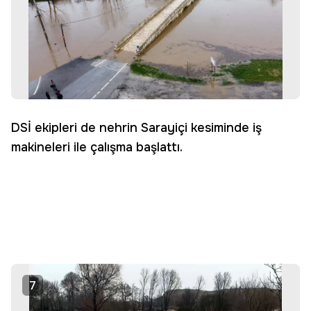
DSİ ekipleri de nehrin Sarayiçi kesiminde iş
makineleri ile çalışma başlattı.
7