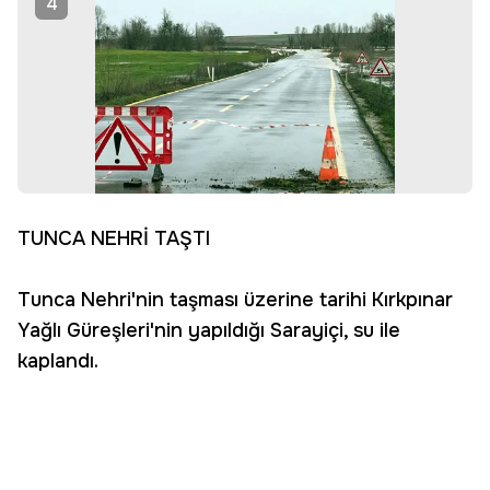
4
TUNCA NEHRİ TAŞTI
Tunca Nehri'nin taşması üzerine tarihi Kırkpınar
Yağlı Güreşleri'nin yapıldığı Sarayiçi, su ile
kaplandı.