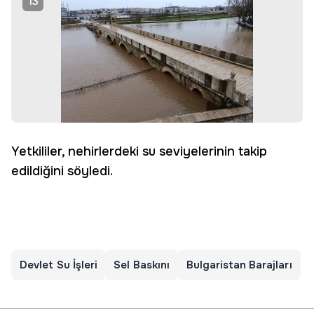
13
Yetkililer, nehirlerdeki su seviyelerinin takip
edildiğini söyledi.
Devlet Su İşleri
Sel Baskını
Bulgaristan Barajları