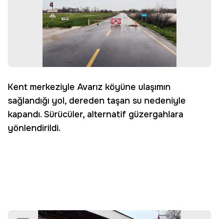
Kent merkeziyle Avarız köyüne ulaşımın
sağlandığı yol, dereden taşan su nedeniyle
kapandı. Sürücüler, alternatif güzergahlara
yönlendirildi.