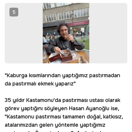
5
"Kaburga kısımlarından yaptığımız pastırmadan
da pastırmalı ekmek yaparız"
35 yıldır Kastamonu'da pastırması ustası olarak
görev yaptığını söyleyen Hasan Ayanoğlu ise,
"Kastamonu pastırması tamamen doğal, katkısız,
atalarımızdan gelen yöntemle yaptığımız