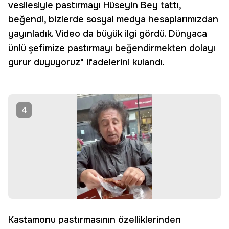
vesilesiyle pastırmayı Hüseyin Bey tattı,
beğendi, bizlerde sosyal medya hesaplarımızdan
yayınladık. Video da büyük ilgi gördü. Dünyaca
ünlü şefimize pastırmayı beğendirmekten dolayı
gurur duyuyoruz" ifadelerini kulandı.
4
Kastamonu pastırmasının özelliklerinden