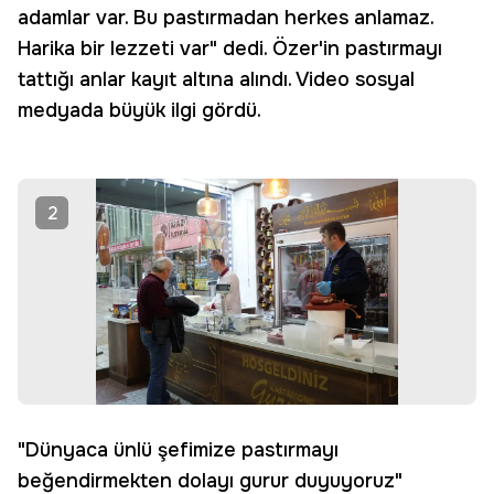
adamlar var. Bu pastırmadan herkes anlamaz.
Harika bir lezzeti var" dedi. Özer'in pastırmayı
tattığı anlar kayıt altına alındı. Video sosyal
medyada büyük ilgi gördü.
2
"Dünyaca ünlü şefimize pastırmayı
beğendirmekten dolayı gurur duyuyoruz"