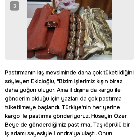
3
Pastırmanın kış mevsiminde daha çok tüketildiğini
söyleyen Ekicioğlu, "Bizim işlerimiz kışın biraz
daha yoğun oluyor. Ama il dışına da kargo ile
gönderim olduğu için yazları da çok pastırma
tüketilmeye başlandı. Türkiye'nin her yerine
kargo ile pastırma gönderiyoruz. Hüseyin Özer
Beye de gönderdiğimiz pastırma, Taşköprülü bir
iş adamı sayesiyle Londra'ya ulaştı. Onun