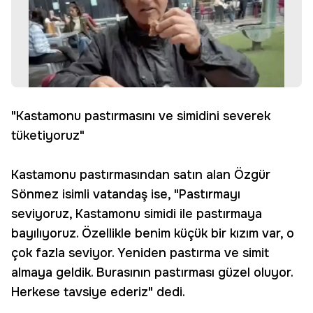
"Kastamonu pastırmasını ve simidini severek
tüketiyoruz"
Kastamonu pastırmasından satın alan Özgür
Sönmez isimli vatandaş ise, "Pastırmayı
seviyoruz, Kastamonu simidi ile pastırmaya
bayılıyoruz. Özellikle benim küçük bir kızım var, o
çok fazla seviyor. Yeniden pastırma ve simit
almaya geldik. Burasının pastırması güzel oluyor.
Herkese tavsiye ederiz" dedi.