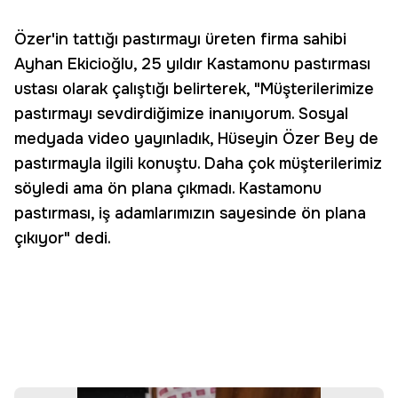
Özer'in tattığı pastırmayı üreten firma sahibi
Ayhan Ekicioğlu, 25 yıldır Kastamonu pastırması
ustası olarak çalıştığı belirterek, "Müşterilerimize
pastırmayı sevdirdiğimize inanıyorum. Sosyal
medyada video yayınladık, Hüseyin Özer Bey de
pastırmayla ilgili konuştu. Daha çok müşterilerimiz
söyledi ama ön plana çıkmadı. Kastamonu
pastırması, iş adamlarımızın sayesinde ön plana
çıkıyor" dedi.