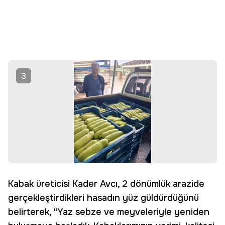
3
Kabak üreticisi Kader Avcı, 2 dönümlük arazide
gerçekleştirdikleri hasadın yüz güldürdüğünü
belirterek, "Yaz sebze ve meyveleriyle yeniden