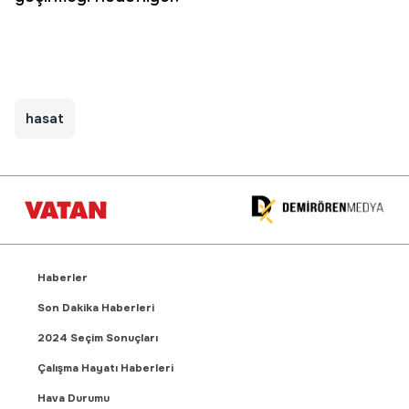
hasat
Haberler
Son Dakika Haberleri
2024 Seçim Sonuçları
Çalışma Hayatı Haberleri
Hava Durumu