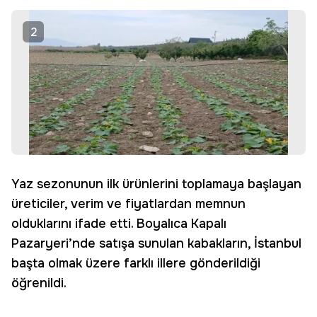
2
Yaz sezonunun ilk ürünlerini toplamaya başlayan
üreticiler, verim ve fiyatlardan memnun
olduklarını ifade etti. Boyalıca Kapalı
Pazaryeri’nde satışa sunulan kabakların, İstanbul
başta olmak üzere farklı illere gönderildiği
öğrenildi.