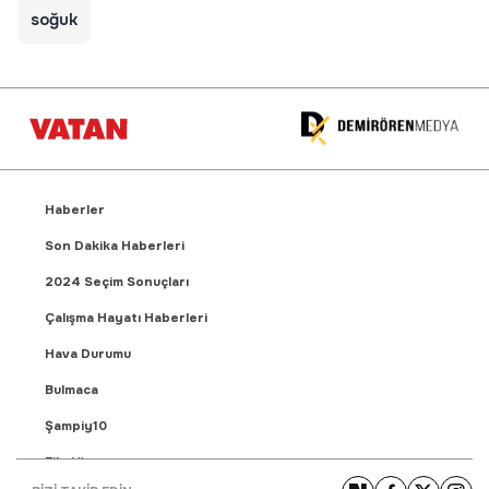
soğuk
Haberler
Son Dakika Haberleri
2024 Seçim Sonuçları
Çalışma Hayatı Haberleri
Hava Durumu
Bulmaca
Şampiy10
Fikstür