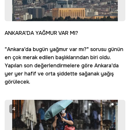
ANKARA’DA YAĞMUR VAR MI?
“Ankara’da bugün yağmur var mı?” sorusu günün
en çok merak edilen başlıklarından biri oldu.
Yapılan son değerlendirmelere göre Ankara’da
yer yer hafif ve orta şiddette sağanak yağış
görülecek.
4