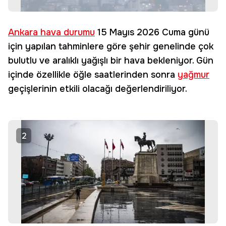
Ankara
hava durumu
15 Mayıs 2026 Cuma günü
için yapılan tahminlere göre şehir genelinde çok
bulutlu ve aralıklı yağışlı bir hava bekleniyor. Gün
içinde özellikle öğle saatlerinden sonra
yağmur
geçişlerinin etkili olacağı değerlendiriliyor.
2