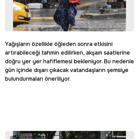
Yağışların özellikle öğleden sonra etkisini
artırabileceği tahmin edilirken, akşam saatlerine
doğru yer yer hafiflemesi bekleniyor. Bu nedenle
gün içinde dışarı çıkacak vatandaşların şemsiye
bulundurmaları öneriliyor.