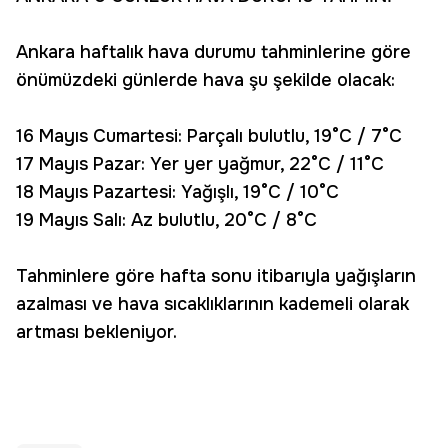
Ankara haftalık hava durumu tahminlerine göre
önümüzdeki günlerde hava şu şekilde olacak:
16 Mayıs Cumartesi: Parçalı bulutlu, 19°C / 7°C
17 Mayıs Pazar: Yer yer yağmur, 22°C / 11°C
18 Mayıs Pazartesi: Yağışlı, 19°C / 10°C
19 Mayıs Salı: Az bulutlu, 20°C / 8°C
Tahminlere göre hafta sonu itibarıyla yağışların
azalması ve hava sıcaklıklarının kademeli olarak
artması bekleniyor.