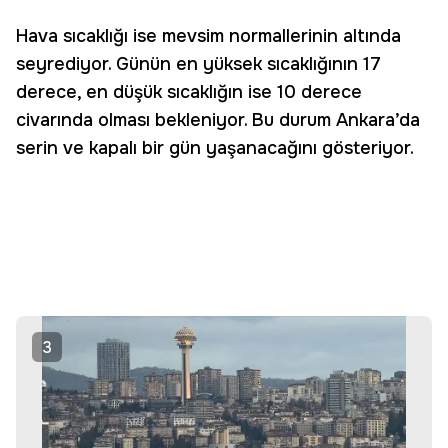
Hava sıcaklığı ise mevsim normallerinin altında
seyrediyor. Günün en yüksek sıcaklığının 17
derece, en düşük sıcaklığın ise 10 derece
civarında olması bekleniyor. Bu durum Ankara’da
serin ve kapalı bir gün yaşanacağını gösteriyor.
3