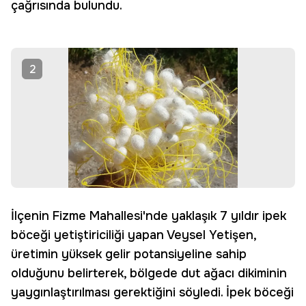
çağrısında bulundu.
2
İlçenin Fizme Mahallesi'nde yaklaşık 7 yıldır ipek
böceği yetiştiriciliği yapan Veysel Yetişen,
üretimin yüksek gelir potansiyeline sahip
olduğunu belirterek, bölgede dut ağacı dikiminin
yaygınlaştırılması gerektiğini söyledi. İpek böceği