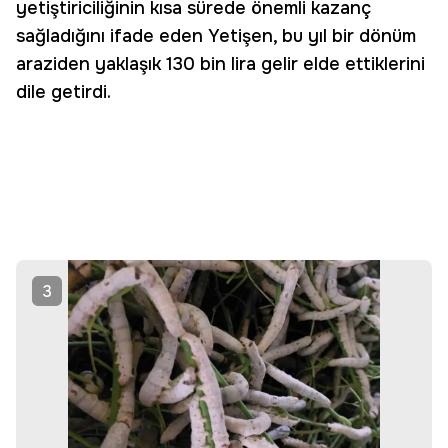
yetiştiriciliğinin kısa sürede önemli kazanç
sağladığını ifade eden Yetişen, bu yıl bir dönüm
araziden yaklaşık 130 bin lira gelir elde ettiklerini
dile getirdi.
3