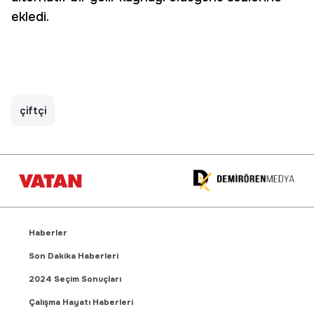
ekledi.
çiftçi
Haberler
Son Dakika Haberleri
2024 Seçim Sonuçları
Çalışma Hayatı Haberleri