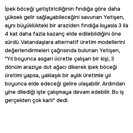
İpek böceği yetiştiriciliğinin fındığa göre daha
yüksek gelir sağlayabileceğini savunan Yetişen,
aynı büyüklükteki bir araziden fındığa kıyasla 3 ila
4 kat daha fazla kazanç elde edilebildiğini öne
sürdü. Vatandaşlara alternatif üretim modellerini
değerlendirmeleri çağrısında bulunan Yetişen,
"Yıl boyunca asgari ücretle çalışan bir kişi, 3
dönüm araziye dut ağacı dikerek ipek böceği
üretimi yapsa, yaklaşık bir aylık üretimle yıl
boyunca elde edeceği gelire ulaşabilir. Ardından
yine dilediği işte çalışmaya devam edebilir. Bu iş
gerçekten çok karlı" dedi.