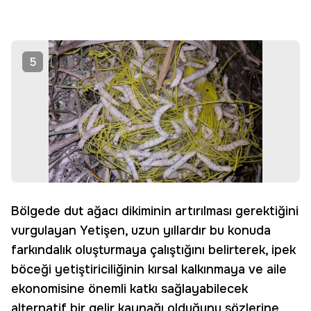
5
Bölgede dut ağacı dikiminin artırılması gerektiğini
vurgulayan Yetişen, uzun yıllardır bu konuda
farkındalık oluşturmaya çalıştığını belirterek, ipek
böceği yetiştiriciliğinin kırsal kalkınmaya ve aile
ekonomisine önemli katkı sağlayabilecek
alternatif bir gelir kaynağı olduğunu sözlerine