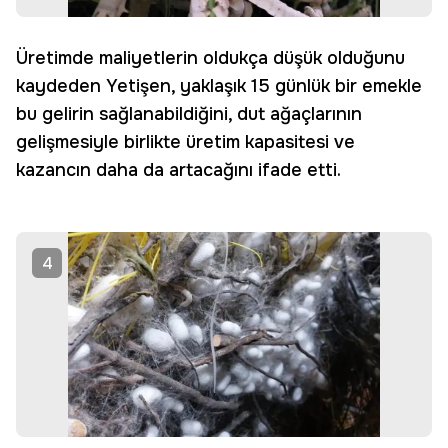
Üretimde maliyetlerin oldukça düşük olduğunu
kaydeden Yetişen, yaklaşık 15 günlük bir emekle
bu gelirin sağlanabildiğini, dut ağaçlarının
gelişmesiyle birlikte üretim kapasitesi ve
kazancın daha da artacağını ifade etti.
4