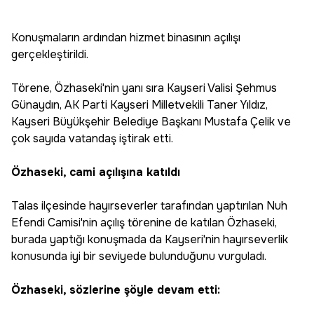
Konuşmaların ardından hizmet binasının açılışı
gerçekleştirildi.
Törene, Özhaseki'nin yanı sıra Kayseri Valisi Şehmus
Günaydın, AK Parti Kayseri Milletvekili Taner Yıldız,
Kayseri Büyükşehir Belediye Başkanı Mustafa Çelik ve
çok sayıda vatandaş iştirak etti.
Özhaseki, cami açılışına katıldı
Talas ilçesinde hayırseverler tarafından yaptırılan Nuh
Efendi Camisi'nin açılış törenine de katılan Özhaseki,
burada yaptığı konuşmada da Kayseri'nin hayırseverlik
konusunda iyi bir seviyede bulunduğunu vurguladı.
Özhaseki, sözlerine şöyle devam etti: